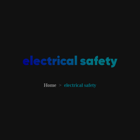
electrical safety
Home
electrical safety